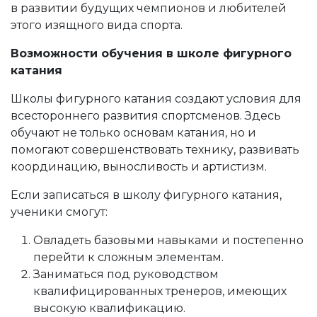
в развитии будущих чемпионов и любителей
этого изящного вида спорта.
Возможности обучения в школе фигурного
катания
Школы фигурного катания создают условия для
всестороннего развития спортсменов. Здесь
обучают не только основам катания, но и
помогают совершенствовать технику, развивать
координацию, выносливость и артистизм.
Если записаться в школу фигурного катания,
ученики смогут:
Овладеть базовыми навыками и постепенно
перейти к сложным элементам.
Заниматься под руководством
квалифицированных тренеров, имеющих
высокую квалификацию.