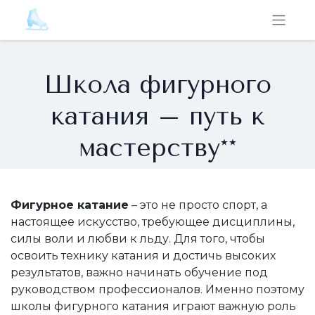
Школа фигурного
катания – путь к
мастерству**
Фигурное катание
– это не просто спорт, а
настоящее искусство, требующее дисциплины,
силы воли и любви к льду. Для того, чтобы
освоить технику катания и достичь высоких
результатов, важно начинать обучение под
руководством профессионалов. Именно поэтому
школы фигурного катания играют важную роль